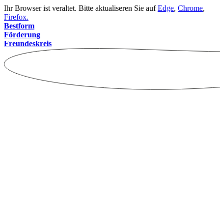
Ihr Browser ist veraltet. Bitte aktualiseren Sie auf
Edge
,
Chrome
,
Firefox.
Bestform
Förderung
Freundeskreis