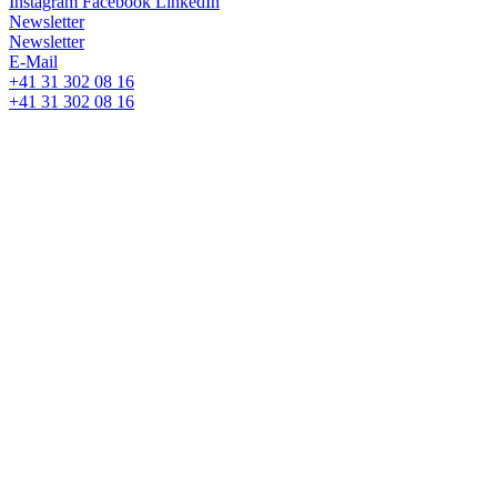
Instagram
Facebook
LinkedIn
Newsletter
Newsletter
E-Mail
+41 31 302 08 16
+41 31 302 08 16