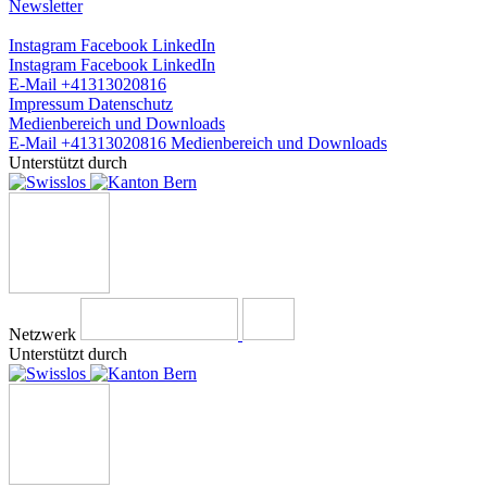
Newsletter
Instagram
Facebook
LinkedIn
Instagram
Facebook
LinkedIn
E-Mail
+41313020816
Impressum
Datenschutz
Medienbereich und Downloads
E-Mail
+41313020816
Medienbereich und Downloads
Unterstützt durch
Netzwerk
Unterstützt durch