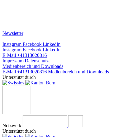
Newsletter
Instagram
Facebook
LinkedIn
Instagram
Facebook
LinkedIn
E-Mail
+41313020816
Impressum
Datenschutz
Medienbereich und Downloads
E-Mail
+41313020816
Medienbereich und Downloads
Unterstützt durch
Netzwerk
Unterstützt durch