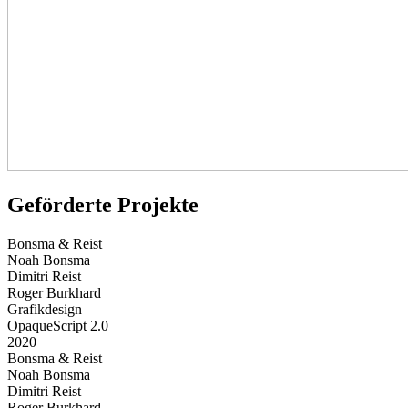
Geförderte Projekte
Bonsma & Reist
Noah Bonsma
Dimitri Reist
Roger Burkhard
Grafikdesign
OpaqueScript 2.0
2020
Bonsma & Reist
Noah Bonsma
Dimitri Reist
Roger Burkhard