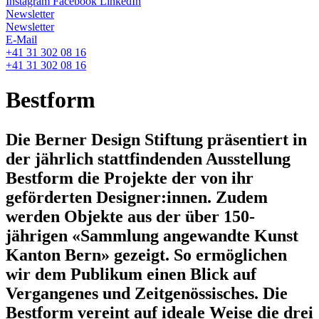
Instagram
Facebook
LinkedIn
Newsletter
Newsletter
E-Mail
+41 31 302 08 16
+41 31 302 08 16
Bestform
Die Berner Design Stiftung präsentiert in
der jährlich stattfindenden Ausstellung
Bestform die Projekte der von ihr
geförderten Designer:innen. Zudem
werden Objekte aus der über 150-
jährigen «Sammlung angewandte Kunst
Kanton Bern» gezeigt. So ermöglichen
wir dem Publikum einen Blick auf
Vergangenes und Zeitgenössisches. Die
Bestform vereint auf ideale Weise die drei