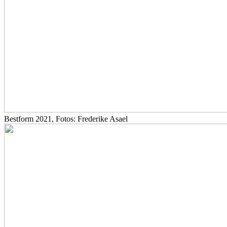
Bestform 2021, Fotos: Frederike Asael