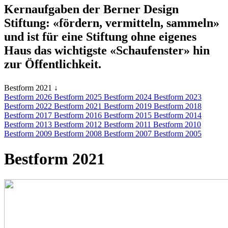
Kernaufgaben der Berner Design
Stiftung: «fördern, vermitteln, sammeln»
und ist für eine Stiftung ohne eigenes
Haus das wichtigste «Schaufenster» hin
zur Öffentlichkeit.
Bestform 2021
↓
Bestform 2026
Bestform 2025
Bestform 2024
Bestform 2023
Bestform 2022
Bestform 2021
Bestform 2019
Bestform 2018
Bestform 2017
Bestform 2016
Bestform 2015
Bestform 2014
Bestform 2013
Bestform 2012
Bestform 2011
Bestform 2010
Bestform 2009
Bestform 2008
Bestform 2007
Bestform 2005
Bestform 2021