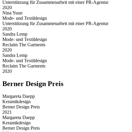
Unterstützung für Zusammenarbeit mit einer PR-Agentur
2020
Nina Yuun
Mode- und Textildesign
Unterstützung für Zusammenarbeit mit einer PR-Agentur
2020
Sandra Lemp
Mode- und Textildesign
Re­claim The Gar­ments
2020
Sandra Lemp
Mode- und Textildesign
Re­claim The Gar­ments
2020
Berner Design Preis
Margareta Daepp
Keramikdesign
Berner Design Preis
2021
Margareta Daepp
Keramikdesign
Berner Design Preis