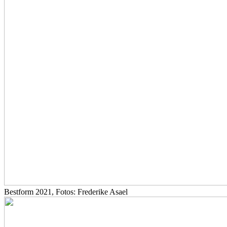
Bestform 2021, Fotos: Frederike Asael