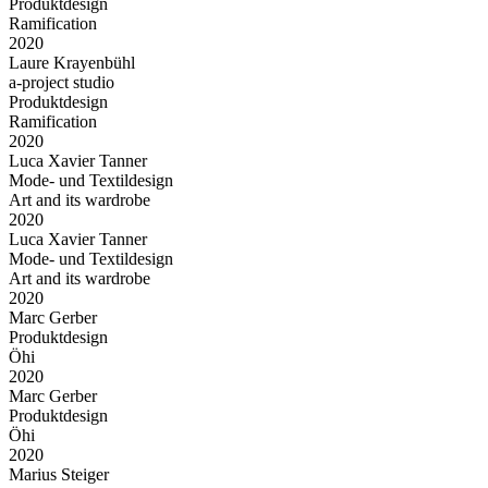
Produktdesign
Ramification
2020
Laure Krayenbühl
a-project studio
Produktdesign
Ramification
2020
Luca Xavier Tanner
Mode- und Textildesign
Art and its wardrobe
2020
Luca Xavier Tanner
Mode- und Textildesign
Art and its wardrobe
2020
Marc Gerber
Produktdesign
Öhi
2020
Marc Gerber
Produktdesign
Öhi
2020
Marius Steiger