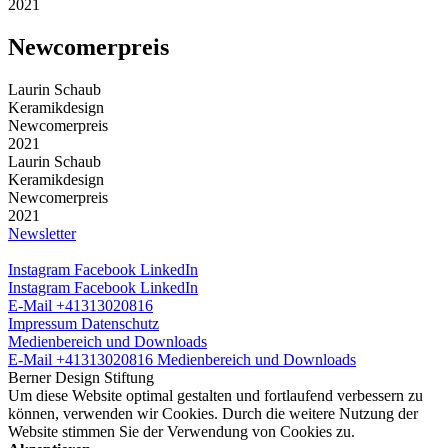
2021
Newcomerpreis
Laurin Schaub
Keramikdesign
Newcomerpreis
2021
Laurin Schaub
Keramikdesign
Newcomerpreis
2021
Newsletter
Instagram
Facebook
LinkedIn
Instagram
Facebook
LinkedIn
E-Mail
+41313020816
Impressum
Datenschutz
Medienbereich und Downloads
E-Mail
+41313020816
Medienbereich und Downloads
Berner Design Stiftung
Um diese Website optimal gestalten und fortlaufend verbessern zu
können, verwenden wir Cookies. Durch die weitere Nutzung der
Website stimmen Sie der Verwendung von Cookies zu.