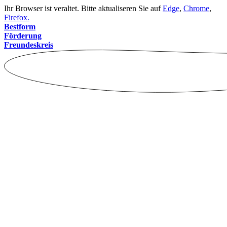
Ihr Browser ist veraltet. Bitte aktualiseren Sie auf
Edge
,
Chrome
,
Firefox.
Bestform
Förderung
Freundeskreis