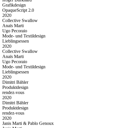
Grafikdesign
OpaqueScript 2.0
2020
Collective Swallow
Anaïs Marti
Ugo Pecoraio
Mode- und Textildesign
Lieblingsessen
2020
Collective Swallow
Anaïs Marti
Ugo Pecoraio
Mode- und Textildesign
Lieblingsessen
2020
Dimitri Bähler
Produktdesign
rendez-vous
2020
Dimitri Bähler
Produktdesign
rendez-vous
2020
Janis Marti & Pablo Genoux