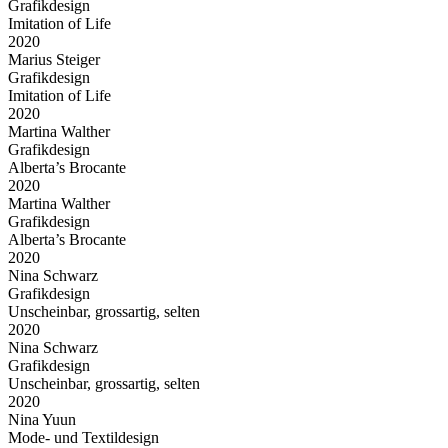
Grafikdesign
Imitation of Life
2020
Marius Steiger
Grafikdesign
Imitation of Life
2020
Martina Walther
Grafikdesign
Alberta’s Brocante
2020
Martina Walther
Grafikdesign
Alberta’s Brocante
2020
Nina Schwarz
Grafikdesign
Unscheinbar, grossartig, selten
2020
Nina Schwarz
Grafikdesign
Unscheinbar, grossartig, selten
2020
Nina Yuun
Mode- und Textildesign